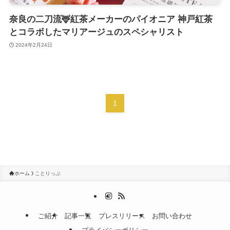
奈良の二刀流🦌紅茶メーカーのパイオニア 神戸紅茶
とコラボしたマリアージュのスペシャリスト
2024年2月24日
1
ホーム
ことりっぷ
ご紹介
記事一覧
プレスリリース
お問い合わせ