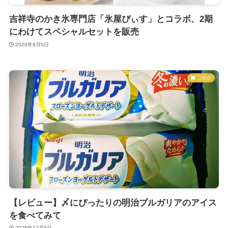
吉祥寺のかき氷専門店「氷屋ぴぃす」とコラボ、2期
にわけてスペシャルセットを販売
2026年8月5日
ご紹介
【レビュー】〆にぴったりの明治ブルガリアのアイス
を食べてみて
2025年12月8日