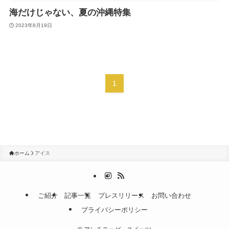
海だけじゃない、夏の沖縄特集
2023年8月19日
1
ホーム
アイス
ご紹介
記事一覧
プレスリリース
お問い合わせ
プライバシーポリシー