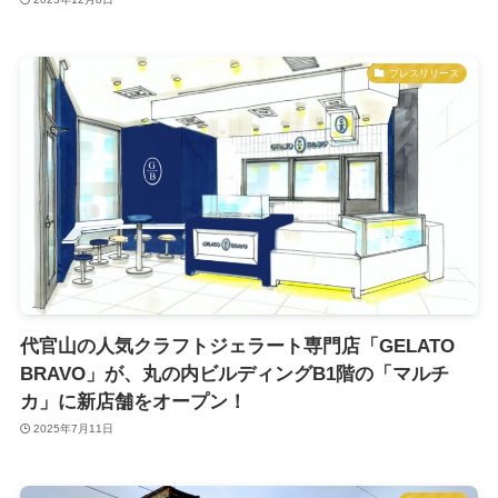
プレスリリース
代官山の人気クラフトジェラート専門店「GELATO
BRAVO」が、丸の内ビルディングB1階の「マルチ
カ」に新店舗をオープン！
2025年7月11日