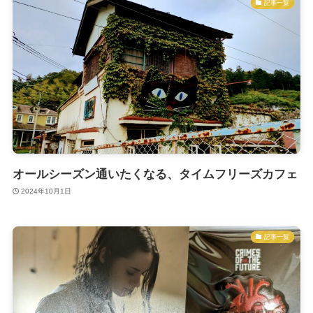
記事一覧
オールシーズン通いたくなる、タイムフリーズカフェ
2024年10月1日
記事一覧