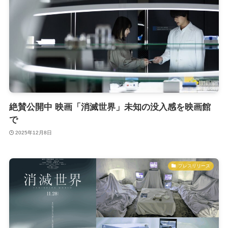
絶賛公開中 映画「消滅世界」未知の没入感を映画館
で
2025年12月8日
プレスリリース