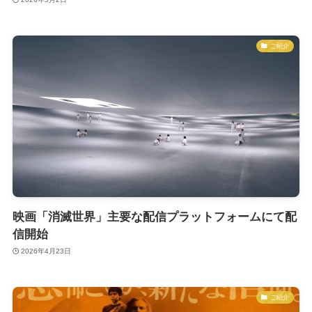
ご紹介
映画「消滅世界」主要な配信プラットフォームにて配
信開始
2026年4月23日
ご紹介