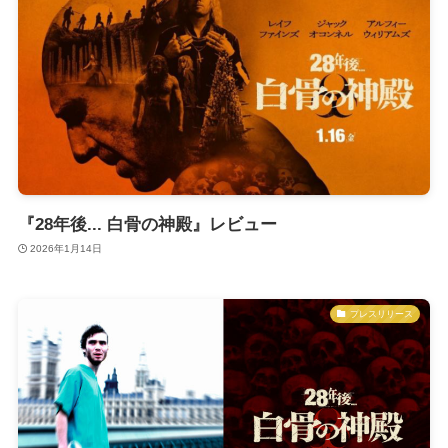
『28年後... 白骨の神殿』レビュー
2026年1月14日
プレスリリース