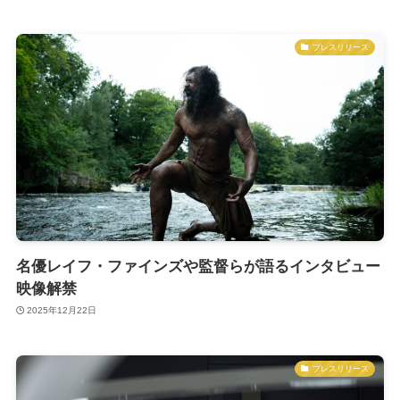
プレスリリース
名優レイフ・ファインズや監督らが語るインタビュー
映像解禁
2025年12月22日
プレスリリース