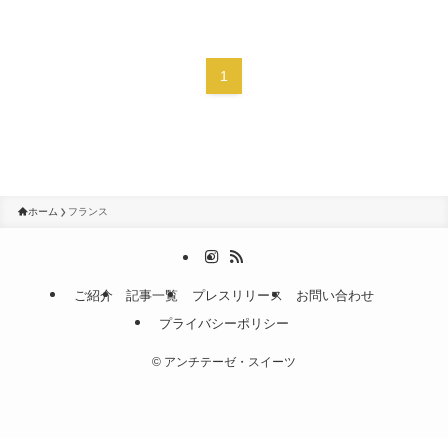
1
ホーム
フランス
ご紹介
記事一覧
プレスリリース
お問い合わせ
プライバシーポリシー
©
アンチテーゼ・スイーツ