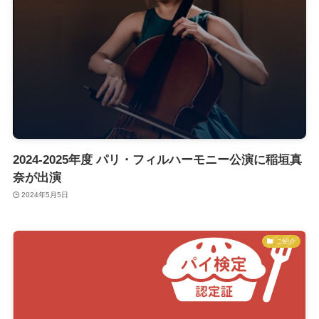
2024-2025年度 パリ・フィルハーモニー公演に稲垣真
奈が出演
2024年5月5日
ご紹介