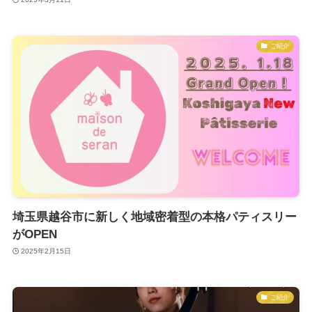
ご紹介
埼玉県越谷市に新しく地域密着型の本格パティスリー
がOPEN
2025年2月15日
ご紹介