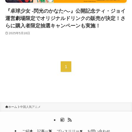
『卓球少女 -閃光のかなたへ-』公開記念ティ・ジョイ
運営劇場限定でオリジナルドリンクの販売が決定！さ
らに購入者限定抽選キャンペーンも実施！
2025年5月16日
1
ホーム
中国人気アニメ
ご紹介
記事一覧
プレスリリース
お問い合わせ