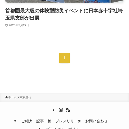
首都圏最大級の体験型防災イベントに日本赤十字社埼
玉県支部が出展
2025年5月22日
1
ホーム
家族連れ
ご紹介
記事一覧
プレスリリース
お問い合わせ