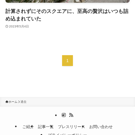
計算されずにそのスクエアに、至高の贅沢はいつも詰
め込まれていた
2023年5月4日
1
ホーム
過去
ご紹介
記事一覧
プレスリリース
お問い合わせ