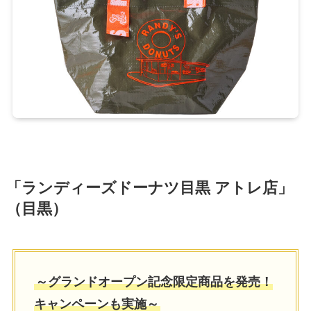
「ランディーズドーナツ目黒 アトレ店」
（目黒）
～グランドオープン記念限定商品を発売！
キャンペーンも実施～