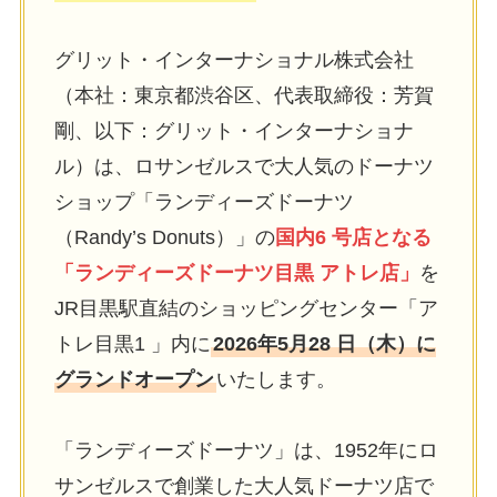
グリット・インターナショナル株式会社
（本社：東京都渋谷区、代表取締役：芳賀
剛、以下：グリット・インターナショナ
ル）は、ロサンゼルスで大人気のドーナツ
ショップ「ランディーズドーナツ
（Randy’s Donuts）」の
国内6 号店となる
「ランディーズドーナツ目黒 アトレ店」
を
JR目黒駅直結のショッピングセンター「ア
トレ目黒1 」内に
2026年5月28 日（木）に
グランドオープン
いたします。
「ランディーズドーナツ」は、1952年にロ
サンゼルスで創業した大人気ドーナツ店で