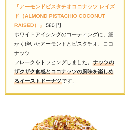
『アーモンドピスタチオココナッツ レイズ
ド（ALMOND PISTACHIO COCONUT
RAISED）』
580 円
ホワイトアイシングのコーティングに、細
かく砕いたアーモンドとピスタチオ、ココ
ナッツ
フレークをトッピングしました。
ナッツの
ザクザク食感とココナッツの風味を楽しめ
るイーストドーナツ
です。