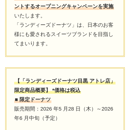
ントするオープニングキャンペーンを実施
いたします。
「ランディーズドーナツ」は、日本のお客
様にも愛されるスイーツブランドを目指し
てまいります。
【「ランディーズドーナツ目黒 アトレ店」
限定商品概要】 *価格は税込
■ 限定ドーナツ
販売期間：2026 年5 月28 日（木）～2026
年6 月中旬（予定）