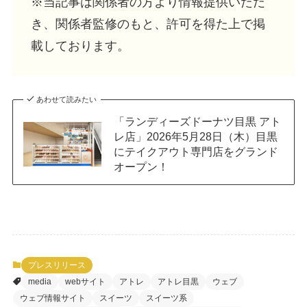
※当記事は関係者の方より情報提供いただ
き、関係者監修のもと、許可を得た上で掲
載しております。
あわせて読みたい
「ランディーズドーナツ目黒 アト
レ店」2026年5月28日（木）目黒
にテイクアウト専門店をグランド
オープン！
プレスリリース
media
webサイト
アトレ
アトレ目黒
ウェブ
ウェブ情報サイト
スイーツ
スイーツ系