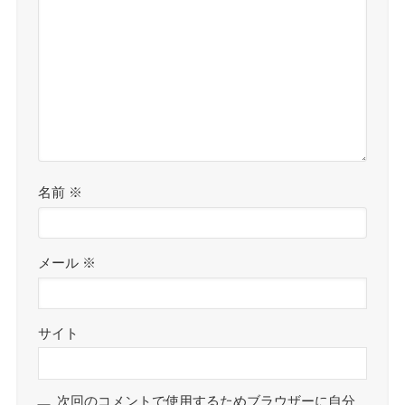
名前
※
メール
※
サイト
次回のコメントで使用するためブラウザーに自分