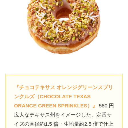
『チョコテキサス オレンジグリーンスプリ
ンクルズ（CHOCOLATE TEXAS
ORANGE GREEN SPRINKLES）』
580 円
広大なテキサス州をイメージした、定番サ
イズの直径約1.5 倍・生地量約2.5 倍で仕上