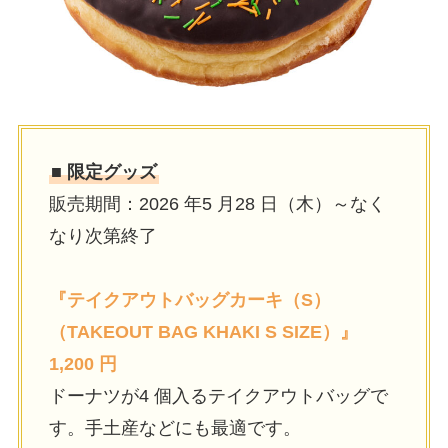
■ 限定グッズ
販売期間：2026 年5 月28 日（木）～なく
なり次第終了
『テイクアウトバッグカーキ（S）
（TAKEOUT BAG KHAKI S SIZE）』
1,200 円
ドーナツが4 個入るテイクアウトバッグで
す。手土産などにも最適です。