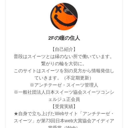
2Fの瞳の住人
【自己紹介】
普段はスイーツとは縁のない所で働いています。
繋がりの輪を大切に。
このサイトはスイーツを別の見方から情報発信し
ていきます。（不定期更新）
※アンチテーゼ・スイーツ管理人
※一般社団法人日本スイーツ協会スイーツコンシ
ェルジュ正会員
【受賞実績】
★自身で立ち上げたWebサイト「アンチテーゼ・
スイーツ」が第73回日本web大賞協会アイディア
賞受賞（Web）