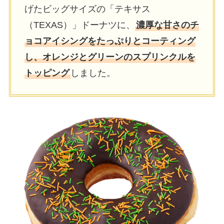
げたビッグサイズの「テキサス
（TEXAS）」ドーナツに、
濃厚な甘さのチ
ョコアイシングをたっぷりとコーティング
し、オレンジとグリーンのスプリンクルを
トッピング
しました。