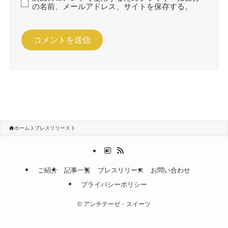
の名前、メールアドレス、サイトを保存する。
ホーム
プレスリリース
ご紹介
記事一覧
プレスリリース
お問い合わせ
プライバシーポリシー
©
アンチテーゼ・スイーツ