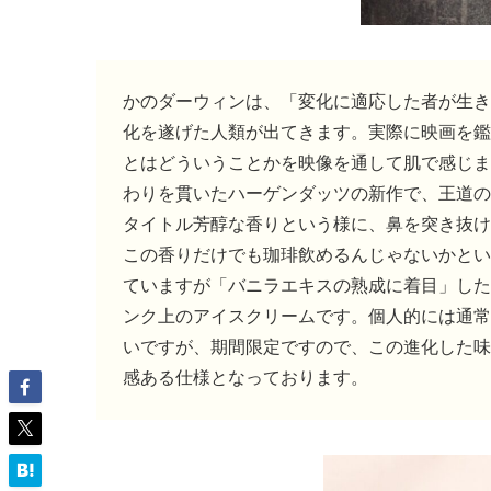
かのダーウィンは、「変化に適応した者が生き
化を遂げた人類が出てきます。実際に映画を鑑
とはどういうことかを映像を通して肌で感じま
わりを貫いたハーゲンダッツの新作で、王道の
タイトル芳醇な香りという様に、鼻を突き抜け
この香りだけでも珈琲飲めるんじゃないかとい
ていますが「バニラエキスの熟成に着目」した
ンク上のアイスクリームです。個人的には通常
いですが、期間限定ですので、この進化した味
感ある仕様となっております。