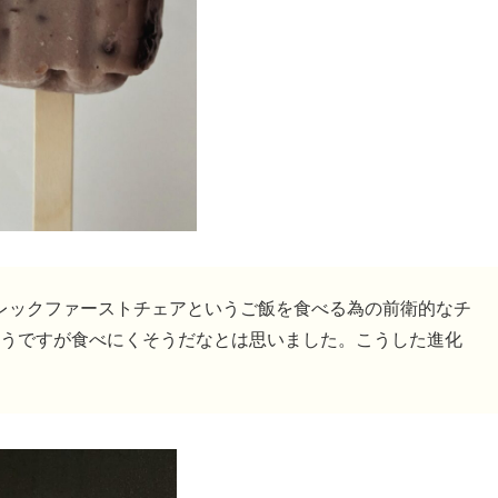
ブレックファーストチェアというご飯を食べる為の前衛的なチ
うですが食べにくそうだなとは思いました。こうした進化