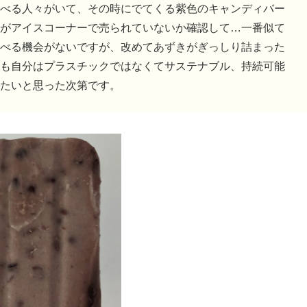
べる人々がいて、その時にでてくる紫色のキャンディバー
がアイスコーナーで売られていないか確認して…一番似て
べる機会がないですが、改めてあずきがぎっしり詰まった
も自分はプラスチックではなくてサステナブル、持続可能
たいと思った次第です。