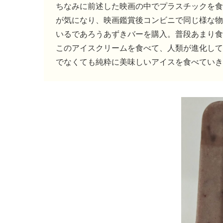
ちなみに前述した映画の中でプラスチックを食
が気になり、映画鑑賞後コンビニで同じ様な物
いるであろうあずきバーを購入。普段あまり食
このアイスクリームを食べて、人類が進化して
でなくても純粋に美味しいアイスを食べていき