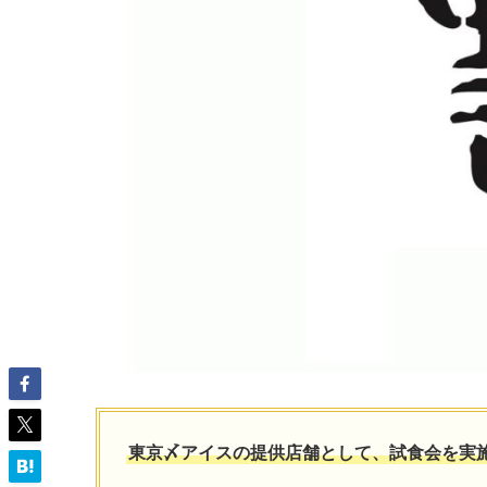
東京〆アイスの提供店舗として、試食会を実