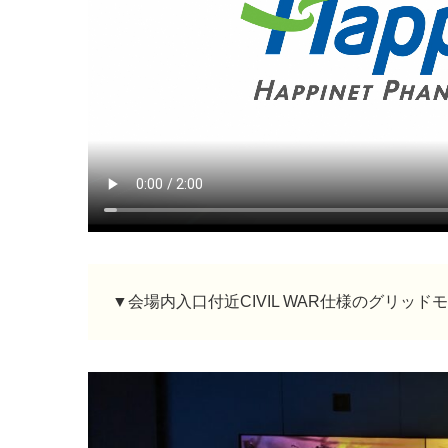
▼会場内入口付近CIVIL WAR仕様のグリッド