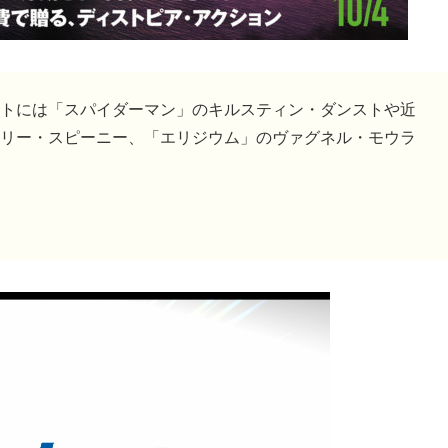
トには「スパイダーマン」のキルスティン・ダンストや近
リー・スピーニー、「エリジウム」のヴァグネル・モウラ