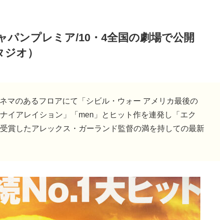
パンプレミア/10・4全国の劇場で公開
タジオ）
シネマのあるフロアにて「シビル・ウォー アメリカ最後の
ナイアレイション」「men」とヒット作を連発し「エク
受賞したアレックス・ガーランド監督の満を持しての最新