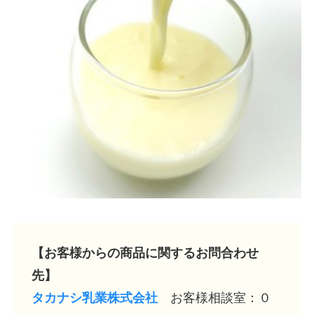
【お客様からの商品に関するお問合わせ
先】
タカナシ乳業株式会社
お客様相談室：０