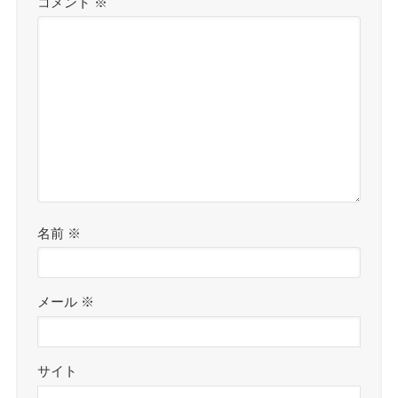
コメント
※
名前
※
メール
※
サイト