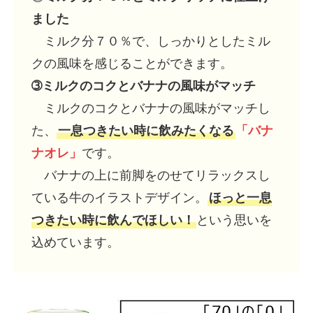
ました
ミルク分７０％で、しっかりとしたミル
クの風味を感じることができます。
➂ミルクのコクとバナナの風味がマッチ
ミルクのコクとバナナの風味がマッチし
た、
一息つきたい時に飲みたくなる
「バナ
ナオレ」
です。
バナナの上に前脚をのせてリラックスし
ている牛のイラストデザイン。
ほっと一息
つきたい時に飲んでほしい！
という思いを
込めています。