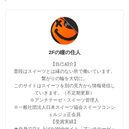
2Fの瞳の住人
【自己紹介】
普段はスイーツとは縁のない所で働いています。
繋がりの輪を大切に。
このサイトはスイーツを別の見方から情報発信し
ていきます。（不定期更新）
※アンチテーゼ・スイーツ管理人
※一般社団法人日本スイーツ協会スイーツコンシ
ェルジュ正会員
【受賞実績】
★自身で立ち上げたWebサイト「アンチテーゼ・