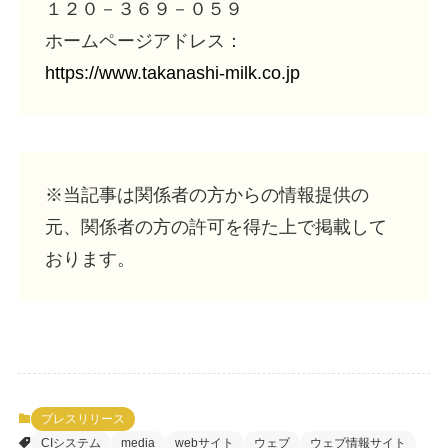
１２０－３６９－０５９
ホームページアドレス：
https://www.takanashi-milk.co.jp
※当記事は関係者の方からの情報提供の
元、関係者の方の許可を得た上で掲載して
おります。
プレスリリース
CIシステム
media
webサイト
ウェブ
ウェブ情報サイト