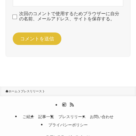
次回のコメントで使用するためブラウザーに自分
の名前、メールアドレス、サイトを保存する。
ホーム
プレスリリース
ご紹介
記事一覧
プレスリリース
お問い合わせ
プライバシーポリシー