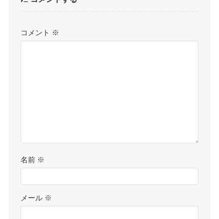
コメント
※
名前
※
メール
※