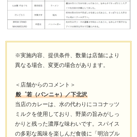
※実施内容、提供条件、数量は店舗により
異なる場合、変更の場合があります。
＜店舗からのコメント＞
般゜若（パンニャ）／下北沢
当店のカレーは、⽔の代わりにココナッツ
ミルクを使⽤しており、野菜の旨みがしっ
かりと残った濃厚な味わいです。スパイス
の多彩な⾵味を楽しんだ⾷後に「明治ブル