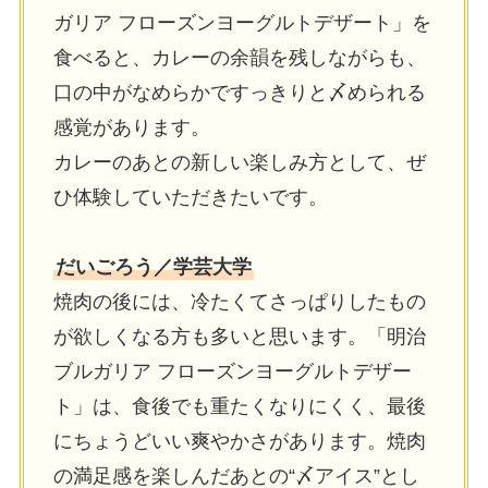
ガリア フローズンヨーグルトデザート」を
⾷べると、カレーの余韻を残しながらも、
⼝の中がなめらかですっきりと〆められる
感覚があります。
カレーのあとの新しい楽しみ⽅として、ぜ
ひ体験していただきたいです。
だいごろう／学芸⼤学
焼⾁の後には、冷たくてさっぱりしたもの
が欲しくなる⽅も多いと思います。「明治
ブルガリア フローズンヨーグルトデザー
ト」は、⾷後でも重たくなりにくく、最後
にちょうどいい爽やかさがあります。焼⾁
の満⾜感を楽しんだあとの“〆アイス”とし