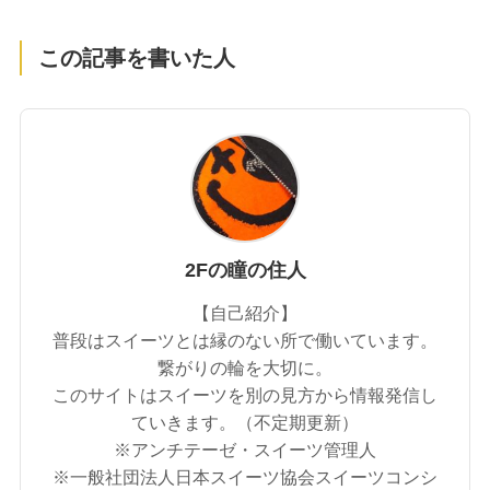
この記事を書いた人
2Fの瞳の住人
【自己紹介】
普段はスイーツとは縁のない所で働いています。
繋がりの輪を大切に。
このサイトはスイーツを別の見方から情報発信し
ていきます。（不定期更新）
※アンチテーゼ・スイーツ管理人
※一般社団法人日本スイーツ協会スイーツコンシ