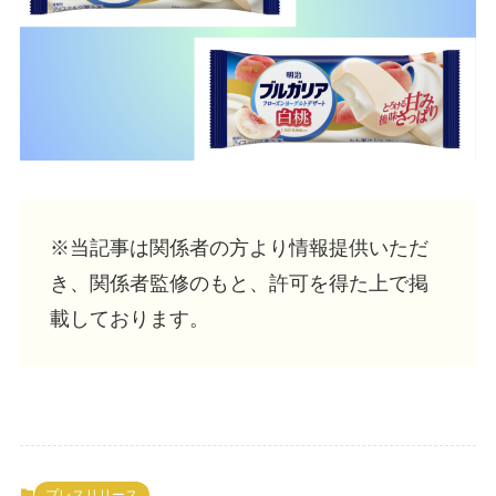
※当記事は関係者の方より情報提供いただ
き、関係者監修のもと、許可を得た上で掲
載しております。
プレスリリース