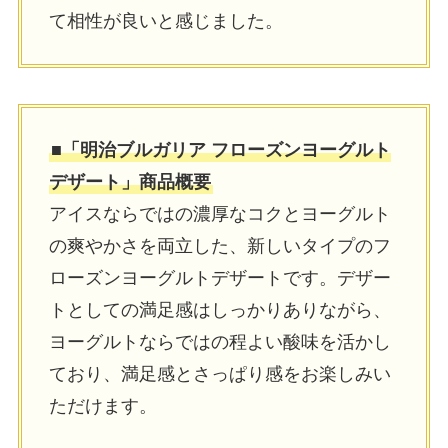
て相性が良いと感じました。
■「明治ブルガリア フローズンヨーグルト
デザート」商品概要
アイスならではの濃厚なコクとヨーグルト
の爽やかさを両⽴した、新しいタイプのフ
ローズンヨーグルトデザートです。デザー
トとしての満⾜感はしっかりありながら、
ヨーグルトならではの程よい酸味を活かし
ており、満⾜感とさっぱり感をお楽しみい
ただけます。