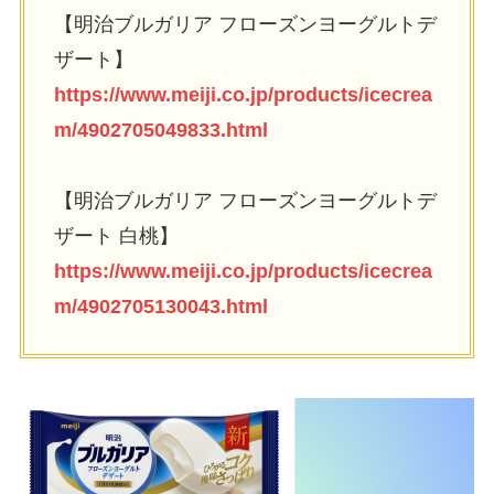
【明治ブルガリア フローズンヨーグルトデ
ザート】
https://www.meiji.co.jp/products/icecrea
m/4902705049833.html
【明治ブルガリア フローズンヨーグルトデ
ザート ⽩桃】
https://www.meiji.co.jp/products/icecrea
m/4902705130043.html