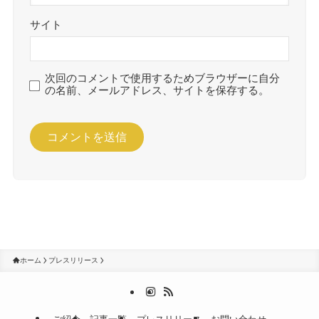
サイト
次回のコメントで使用するためブラウザーに自分
の名前、メールアドレス、サイトを保存する。
ホーム
プレスリリース